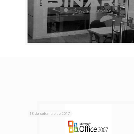
13 de setembre de 2017