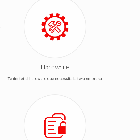
Hardware
Tenim tot el hardware que necessita la teva empresa