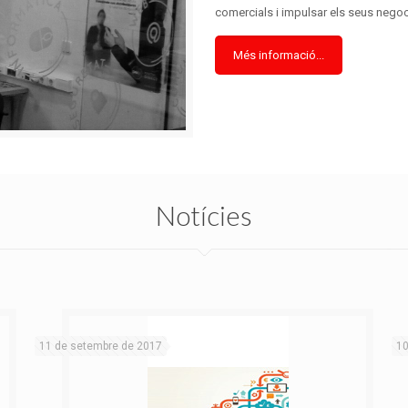
comercials i impulsar els seus negoc
Més informació...
Notícies
11 de setembre de 2017
10