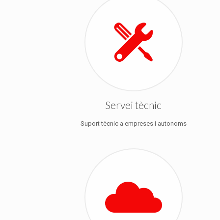
Servei tècnic
Suport tècnic a empreses i autonoms