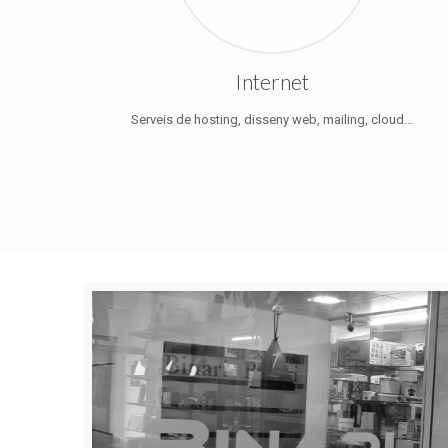
Internet
Serveis de hosting, disseny web, mailing, cloud...