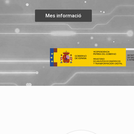
Mes informació