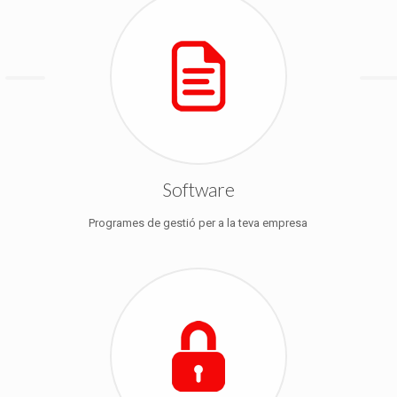
Software
Programes de gestió per a la teva empresa