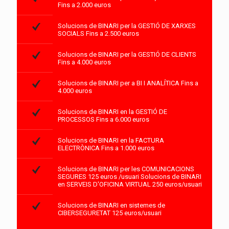
Fins a 2.000 euros
Solucions de BINARI per la GESTIÓ DE XARXES
SOCIALS Fins a 2.500 euros
Solucions de BINARI per la GESTIÓ DE CLIENTS
Fins a 4.000 euros
Solucions de BINARI per a BI I ANALÍTICA Fins a
4.000 euros
Solucions de BINARI en la GESTIÓ DE
PROCESSOS Fins a 6.000 euros
Solucions de BINARI en la FACTURA
ELECTRÒNICA Fins a 1.000 euros
Solucions de BINARI per les COMUNICACIONS
SEGURES 125 euros /usuari Solucions de BINARI
en SERVEIS D'OFICINA VIRTUAL 250 euros/usuari
Solucions de BINARI en sistemes de
CIBERSEGURETAT 125 euros/usuari